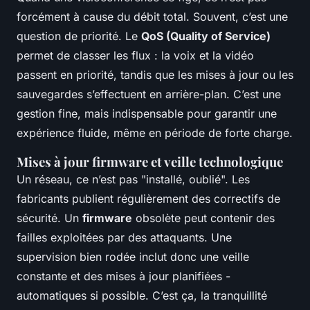
forcément à cause du débit total. Souvent, c’est une
question de priorité. Le
QoS (Quality of Service)
permet de classer les flux : la voix et la vidéo
passent en priorité, tandis que les mises à jour ou les
sauvegardes s’effectuent en arrière-plan. C’est une
gestion fine, mais indispensable pour garantir une
expérience fluide, même en période de forte charge.
Mises à jour firmware et veille technologique
Un réseau, ce n’est pas "installé, oublié". Les
fabricants publient régulièrement des correctifs de
sécurité. Un
firmware
obsolète peut contenir des
failles exploitées par des attaquants. Une
supervision bien rodée inclut donc une veille
constante et des mises à jour planifiées -
automatiques si possible. C’est ça, la tranquillité