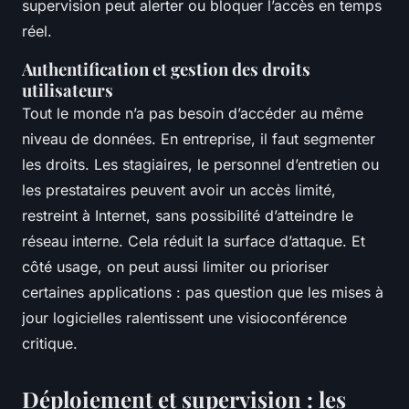
supervision peut alerter ou bloquer l’accès en temps
réel.
Authentification et gestion des droits
utilisateurs
Tout le monde n’a pas besoin d’accéder au même
niveau de données. En entreprise, il faut segmenter
les droits. Les stagiaires, le personnel d’entretien ou
les prestataires peuvent avoir un accès limité,
restreint à Internet, sans possibilité d’atteindre le
réseau interne. Cela réduit la surface d’attaque. Et
côté usage, on peut aussi limiter ou prioriser
certaines applications : pas question que les mises à
jour logicielles ralentissent une visioconférence
critique.
Déploiement et supervision : les