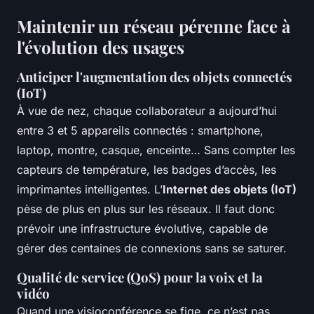
Maintenir un réseau pérenne face à
l'évolution des usages
Anticiper l'augmentation des objets connectés
(IoT)
À vue de nez, chaque collaborateur a aujourd’hui
entre 3 et 5 appareils connectés : smartphone,
laptop, montre, casque, enceinte… Sans compter les
capteurs de température, les badges d’accès, les
imprimantes intelligentes. L’
Internet des objets (IoT)
pèse de plus en plus sur les réseaux. Il faut donc
prévoir une infrastructure évolutive, capable de
gérer des centaines de connexions sans se saturer.
Qualité de service (QoS) pour la voix et la
vidéo
Quand une visioconférence se fige, ce n’est pas