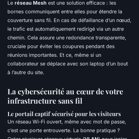
Le
réseau Mesh
est une solution efficace : les
bornes communiquent entre elles pour étendre la
couverture sans fil. En cas de défaillance d’un nœud,
le trafic est automatiquement redirigé via un autre
chemin. Cela assure une redondance transparente,
cruciale pour éviter les coupures pendant des
réunions importantes. Et ce, même si un
collaborateur se déplace avec son laptop d’un bout
à l’autre du site.
La cybersécurité au cœur de votre
infrastructure sans fil
Le portail captif sécurisé pour les visiteurs
Un réseau Wi-Fi ouvert, même avec mot de passe,
c’est une porte entrouverte. La bonne pratique ?
Créer plusieurs réseaux virtuels (
VLAN
) pour isoler