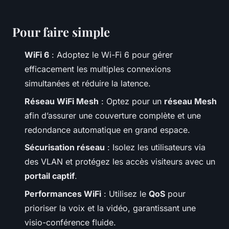
Pour faire simple
WiFi 6
: Adoptez le Wi-Fi 6 pour gérer
efficacement les multiples connexions
simultanées et réduire la latence.
Réseau WiFi Mesh
: Optez pour un
réseau Mesh
afin d’assurer une couverture complète et une
redondance automatique en grand espace.
Sécurisation réseau
: Isolez les utilisateurs via
des VLAN et protégez les accès visiteurs avec un
portail captif
.
Performances WiFi
: Utilisez le
QoS
pour
prioriser la voix et la vidéo, garantissant une
visio-conférence fluide.