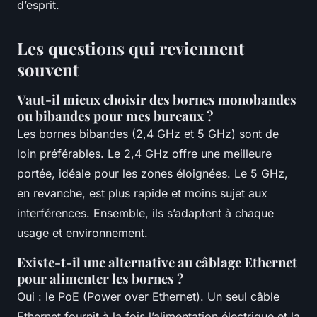
d’esprit.
Les questions qui reviennent
souvent
Vaut-il mieux choisir des bornes monobandes
ou bibandes pour mes bureaux ?
Les bornes bibandes (2,4 GHz et 5 GHz) sont de
loin préférables. Le 2,4 GHz offre une meilleure
portée, idéale pour les zones éloignées. Le 5 GHz,
en revanche, est plus rapide et moins sujet aux
interférences. Ensemble, ils s’adaptent à chaque
usage et environnement.
Existe-t-il une alternative au câblage Ethernet
pour alimenter les bornes ?
Oui : le PoE (Power over Ethernet). Un seul câble
Ethernet fournit à la fois l’alimentation électrique et la