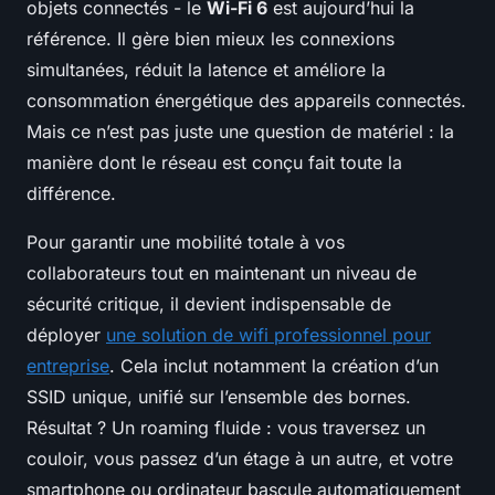
objets connectés - le
Wi-Fi 6
est aujourd’hui la
référence. Il gère bien mieux les connexions
simultanées, réduit la latence et améliore la
consommation énergétique des appareils connectés.
Mais ce n’est pas juste une question de matériel : la
manière dont le réseau est conçu fait toute la
différence.
Pour garantir une mobilité totale à vos
collaborateurs tout en maintenant un niveau de
sécurité critique, il devient indispensable de
déployer
une solution de wifi professionnel pour
entreprise
. Cela inclut notamment la création d’un
SSID unique, unifié sur l’ensemble des bornes.
Résultat ? Un roaming fluide : vous traversez un
couloir, vous passez d’un étage à un autre, et votre
smartphone ou ordinateur bascule automatiquement