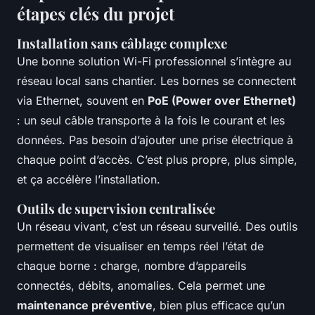
étapes clés du projet
Installation sans câblage complexe
Une bonne solution Wi-Fi professionnel s’intègre au
réseau local sans chantier. Les bornes se connectent
via Ethernet, souvent en
PoE (Power over Ethernet)
: un seul câble transporte à la fois le courant et les
données. Pas besoin d’ajouter une prise électrique à
chaque point d’accès. C’est plus propre, plus simple,
et ça accélère l’installation.
Outils de supervision centralisée
Un réseau vivant, c’est un réseau surveillé. Des outils
permettent de visualiser en temps réel l’état de
chaque borne : charge, nombre d’appareils
connectés, débits, anomalies. Cela permet une
maintenance préventive
, bien plus efficace qu’un