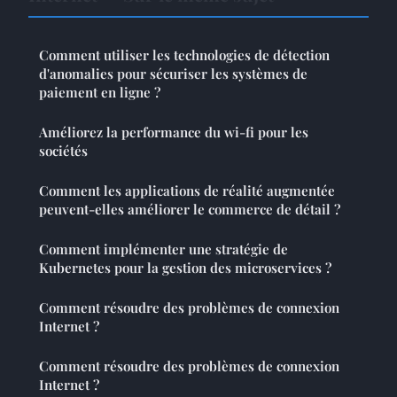
Comment utiliser les technologies de détection
d'anomalies pour sécuriser les systèmes de
paiement en ligne ?
Améliorez la performance du wi-fi pour les
sociétés
Comment les applications de réalité augmentée
peuvent-elles améliorer le commerce de détail ?
Comment implémenter une stratégie de
Kubernetes pour la gestion des microservices ?
Comment résoudre des problèmes de connexion
Internet ?
Comment résoudre des problèmes de connexion
Internet ?