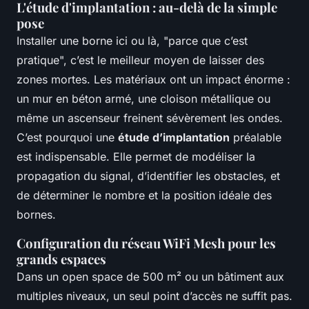
L'étude d'implantation : au-delà de la simple
pose
Installer une borne ici ou là, "parce que c’est
pratique", c’est le meilleur moyen de laisser des
zones mortes. Les matériaux ont un impact énorme :
un mur en béton armé, une cloison métallique ou
même un ascenseur freinent sévèrement les ondes.
C’est pourquoi une
étude d’implantation
préalable
est indispensable. Elle permet de modéliser la
propagation du signal, d’identifier les obstacles, et
de déterminer le nombre et la position idéale des
bornes.
Configuration du réseau WiFi Mesh pour les
grands espaces
Dans un open space de 500 m² ou un bâtiment aux
multiples niveaux, un seul point d’accès ne suffit pas.