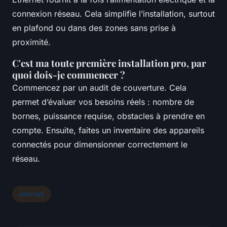
connexion réseau. Cela simplifie l’installation, surtout
en plafond ou dans des zones sans prise à
proximité.
C'est ma toute première installation pro, par
quoi dois-je commencer ?
Commencez par un audit de couverture. Cela
permet d’évaluer vos besoins réels : nombre de
bornes, puissance requise, obstacles à prendre en
compte. Ensuite, faites un inventaire des appareils
connectés pour dimensionner correctement le
réseau.
internet