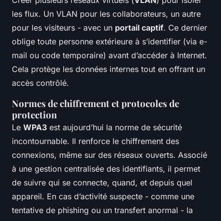
les flux. Un VLAN pour les collaborateurs, un autre
pour les visiteurs - avec un
portail captif
. Ce dernier
oblige toute personne extérieure à s’identifier (via e-
mail ou code temporaire) avant d’accéder à Internet.
Cela protège les données internes tout en offrant un
accès contrôlé.
Normes de chiffrement et protocoles de
protection
Le
WPA3
est aujourd’hui la norme de sécurité
incontournable. Il renforce le chiffrement des
connexions, même sur des réseaux ouverts. Associé
à une gestion centralisée des identifiants, il permet
de suivre qui se connecte, quand, et depuis quel
appareil. En cas d’activité suspecte - comme une
tentative de phishing ou un transfert anormal - la