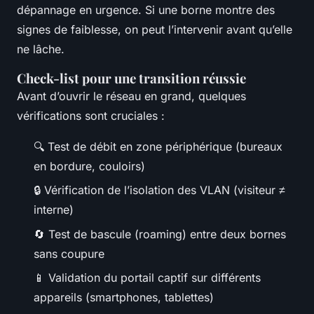
dépannage en urgence. Si une borne montre des
signes de faiblesse, on peut l’intervenir avant qu’elle
ne lâche.
Check-list pour une transition réussie
Avant d’ouvrir le réseau en grand, quelques
vérifications sont cruciales :
🔍 Test de débit en zone périphérique (bureaux
en bordure, couloirs)
🔒 Vérification de l’isolation des VLAN (visiteur ≠
interne)
🔄 Test de bascule (roaming) entre deux bornes
sans coupure
📱 Validation du portail captif sur différents
appareils (smartphones, tablettes)