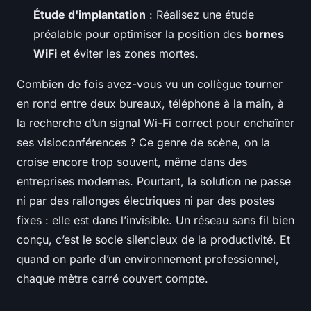
Étude d'implantation
: Réalisez une étude
préalable pour optimiser la position des
bornes
WiFi
et éviter les zones mortes.
Combien de fois avez-vous vu un collègue tourner
en rond entre deux bureaux, téléphone à la main, à
la recherche d’un signal Wi-Fi correct pour enchaîner
ses visioconférences ? Ce genre de scène, on la
croise encore trop souvent, même dans des
entreprises modernes. Pourtant, la solution ne passe
ni par des rallonges électriques ni par des postes
fixes : elle est dans l’invisible. Un réseau sans fil bien
conçu, c’est le socle silencieux de la productivité. Et
quand on parle d’un environnement professionnel,
chaque mètre carré couvert compte.