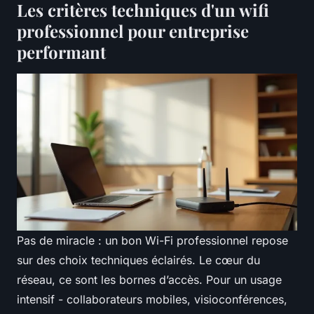
Les critères techniques d'un wifi
professionnel pour entreprise
performant
Pas de miracle : un bon Wi-Fi professionnel repose
sur des choix techniques éclairés. Le cœur du
réseau, ce sont les bornes d’accès. Pour un usage
intensif - collaborateurs mobiles, visioconférences,