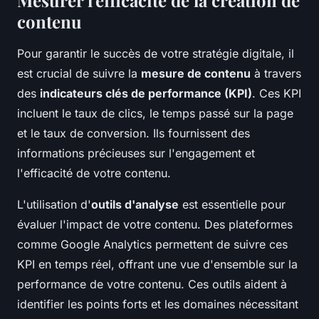
Mesurer l'efficacité de la création de
contenu
Pour garantir le succès de votre stratégie digitale, il
est crucial de suivre la
mesure de contenu
à travers
des
indicateurs clés de performance (KPI)
. Ces KPI
incluent le taux de clics, le temps passé sur la page
et le taux de conversion. Ils fournissent des
informations précieuses sur l'engagement et
l'efficacité de votre contenu.
L'utilisation d'
outils d'analyse
est essentielle pour
évaluer l'impact de votre contenu. Des plateformes
comme Google Analytics permettent de suivre ces
KPI en temps réel, offrant une vue d'ensemble sur la
performance de votre contenu. Ces outils aident à
identifier les points forts et les domaines nécessitant