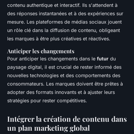
contenu authentique et interactif. Ils s'attendent à
des réponses instantanées et à des expériences sur
mesure. Les plateformes de médias sociaux jouent
un rôle clé dans la diffusion de contenu, obligeant
les marques à être plus créatives et réactives.
Anticiper les changements
Pour anticiper les changements dans le
futur
du
paysage digital, il est crucial de rester informé des
nouvelles technologies et des comportements des
consommateurs. Les marques doivent être prêtes à
adopter des formats innovants et à ajuster leurs
stratégies pour rester compétitives.
Intégrer la création de contenu dans
un plan marketing global