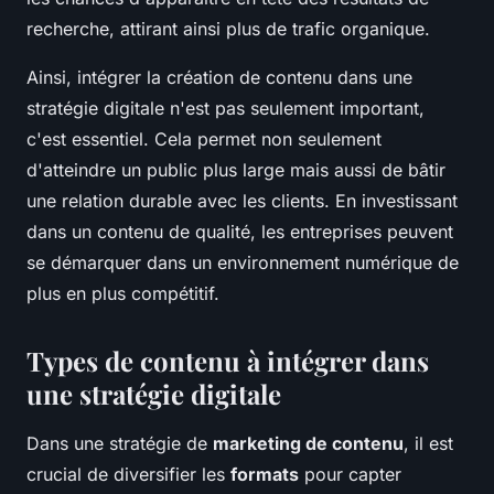
recherche, attirant ainsi plus de trafic organique.
Ainsi, intégrer la création de contenu dans une
stratégie digitale n'est pas seulement important,
c'est essentiel. Cela permet non seulement
d'atteindre un public plus large mais aussi de bâtir
une relation durable avec les clients. En investissant
dans un contenu de qualité, les entreprises peuvent
se démarquer dans un environnement numérique de
plus en plus compétitif.
Types de contenu à intégrer dans
une stratégie digitale
Dans une stratégie de
marketing de contenu
, il est
crucial de diversifier les
formats
pour capter