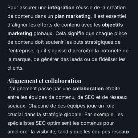
Pour assurer une
intégration
réussie de la création
de contenu dans un
plan marketing
, il est essentiel
d'aligner les efforts de contenu avec les
objectifs
marketing
globaux. Cela signifie que chaque pièce
de contenu doit soutenir les buts stratégiques de
l'entreprise, qu'il s'agisse d'accroître la notoriété de
la marque, de générer des leads ou de fidéliser les
clients.
Alignement et collaboration
L'alignement passe par une
collaboration
étroite
entre les équipes de contenu, de SEO et de réseaux
sociaux. Chacune de ces équipes joue un rôle
crucial dans la stratégie globale. Par exemple, les
spécialistes SEO optimisent les contenus pour
améliorer la visibilité, tandis que les équipes réseaux