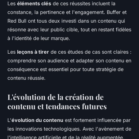
Les
éléments clés
de ces réussites incluent la
constance, la pertinence et l'engagement. Buffer et
Red Bull ont tous deux investi dans un contenu qui
résonne avec leur public cible, tout en restant fidèles
à l'identité de leur marque.
Les
leçons à tirer
de ces études de cas sont claires :
comprendre son audience et adapter son contenu en
conséquence est essentiel pour toute stratégie de
contenu réussie.
L'évolution de la création de
contenu et tendances futures
L'
évolution du contenu
est fortement influencée par
les innovations technologiques. Avec l'avènement de
l'intelligence artificielle et de la réalité augmentée,