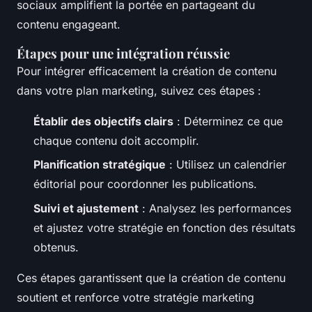
sociaux amplifient la portée en partageant du
contenu engageant.
Étapes pour une intégration réussie
Pour intégrer efficacement la création de contenu
dans votre plan marketing, suivez ces étapes :
Établir des objectifs clairs
: Déterminez ce que
chaque contenu doit accomplir.
Planification stratégique
: Utilisez un calendrier
éditorial pour coordonner les publications.
Suivi et ajustement
: Analysez les performances
et ajustez votre stratégie en fonction des résultats
obtenus.
Ces étapes garantissent que la création de contenu
soutient et renforce votre stratégie marketing