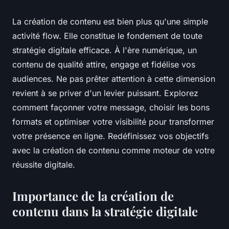
La création de contenu est bien plus qu'une simple
activité flow. Elle constitue le fondement de toute
stratégie digitale efficace. À l'ère numérique, un
contenu de qualité attire, engage et fidélise vos
audiences. Ne pas prêter attention à cette dimension
revient à se priver d'un levier puissant. Explorez
comment façonner votre message, choisir les bons
formats et optimiser votre visibilité pour transformer
votre présence en ligne. Redéfinissez vos objectifs
avec la création de contenu comme moteur de votre
réussite digitale.
Importance de la création de
contenu dans la stratégie digitale