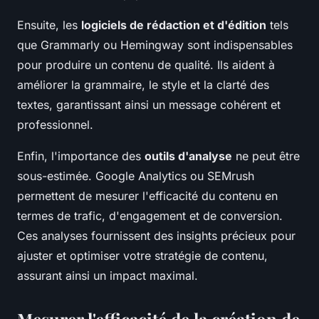
Ensuite, les
logiciels de rédaction et d'édition
tels
que Grammarly ou Hemingway sont indispensables
pour produire un contenu de qualité. Ils aident à
améliorer la grammaire, le style et la clarté des
textes, garantissant ainsi un message cohérent et
professionnel.
Enfin, l'importance des
outils d'analyse
ne peut être
sous-estimée. Google Analytics ou SEMrush
permettent de mesurer l'efficacité du contenu en
termes de trafic, d'engagement et de conversion.
Ces analyses fournissent des insights précieux pour
ajuster et optimiser votre stratégie de contenu,
assurant ainsi un impact maximal.