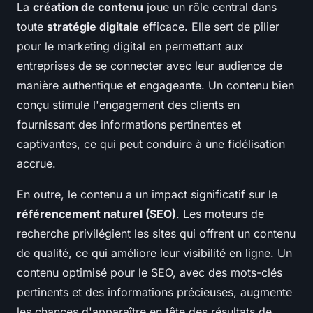
La
création de contenu
joue un rôle central dans
toute
stratégie digitale
efficace. Elle sert de pilier
pour le marketing digital en permettant aux
entreprises de se connecter avec leur audience de
manière authentique et engageante. Un contenu bien
conçu stimule l'engagement des clients en
fournissant des informations pertinentes et
captivantes, ce qui peut conduire à une fidélisation
accrue.
En outre, le contenu a un impact significatif sur le
référencement naturel (SEO)
. Les moteurs de
recherche privilégient les sites qui offrent un contenu
de qualité, ce qui améliore leur visibilité en ligne. Un
contenu optimisé pour le SEO, avec des mots-clés
pertinents et des informations précieuses, augmente
les chances d'apparaître en tête des résultats de