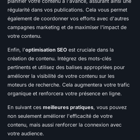
planifier votre contenu à l'avance, assurant ainsi une
régularité dans vos publications. Cela vous permet
également de coordonner vos efforts avec d'autres
campagnes marketing et de maximiser l'impact de
votre contenu.
Enfin, l'
optimisation SEO
est cruciale dans la
création de contenu. Intégrez des mots-clés
pertinents et utilisez des balises appropriées pour
améliorer la visibilité de votre contenu sur les
moteurs de recherche. Cela augmentera votre trafic
organique et renforcera votre présence en ligne.
En suivant ces
meilleures pratiques
, vous pouvez
non seulement améliorer l'efficacité de votre
contenu, mais aussi renforcer la connexion avec
votre audience.