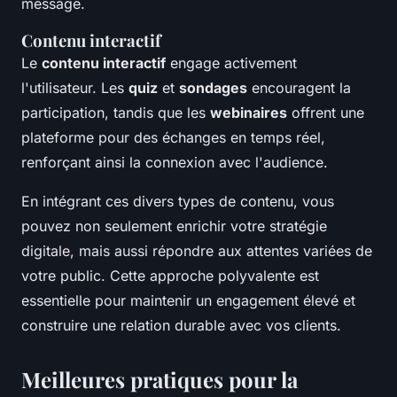
message.
Contenu interactif
Le
contenu interactif
engage activement
l'utilisateur. Les
quiz
et
sondages
encouragent la
participation, tandis que les
webinaires
offrent une
plateforme pour des échanges en temps réel,
renforçant ainsi la connexion avec l'audience.
En intégrant ces divers types de contenu, vous
pouvez non seulement enrichir votre stratégie
digitale, mais aussi répondre aux attentes variées de
votre public. Cette approche polyvalente est
essentielle pour maintenir un engagement élevé et
construire une relation durable avec vos clients.
Meilleures pratiques pour la