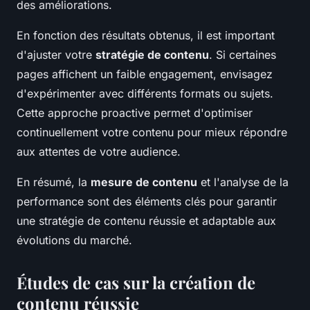
des améliorations.
En fonction des résultats obtenus, il est important
d'ajuster votre
stratégie de contenu
. Si certaines
pages affichent un faible engagement, envisagez
d'expérimenter avec différents formats ou sujets.
Cette approche proactive permet d'optimiser
continuellement votre contenu pour mieux répondre
aux attentes de votre audience.
En résumé, la
mesure de contenu
et l'analyse de la
performance sont des éléments clés pour garantir
une stratégie de contenu réussie et adaptable aux
évolutions du marché.
Études de cas sur la création de
contenu réussie