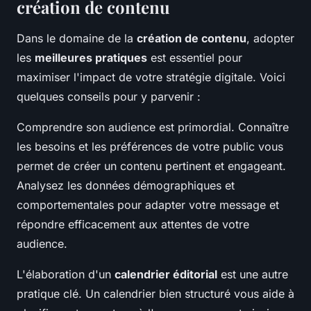
création de contenu
Dans le domaine de la
création de contenu
, adopter
les
meilleures pratiques
est essentiel pour
maximiser l'impact de votre stratégie digitale. Voici
quelques conseils pour y parvenir :
Comprendre son audience est primordial. Connaître
les besoins et les préférences de votre public vous
permet de créer un contenu pertinent et engageant.
Analysez les données démographiques et
comportementales pour adapter votre message et
répondre efficacement aux attentes de votre
audience.
L'élaboration d'un
calendrier éditorial
est une autre
pratique clé. Un calendrier bien structuré vous aide à