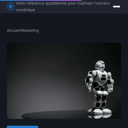
Votre référence quotidienne pour maîtriser l'univers
numérique
Accueil
›
Marketing