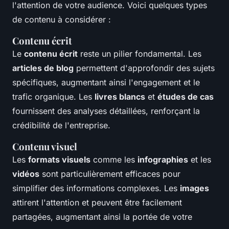
l'attention de votre audience. Voici quelques types
de contenu à considérer :
Contenu écrit
Le
contenu écrit
reste un pilier fondamental. Les
articles de blog
permettent d'approfondir des sujets
spécifiques, augmentant ainsi l'engagement et le
trafic organique. Les
livres blancs
et
études de cas
fournissent des analyses détaillées, renforçant la
crédibilité de l'entreprise.
Contenu visuel
Les
formats visuels
comme les
infographies
et les
vidéos
sont particulièrement efficaces pour
simplifier des informations complexes. Les
images
attirent l'attention et peuvent être facilement
partagées, augmentant ainsi la portée de votre