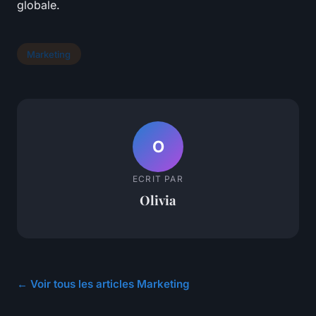
globale.
Marketing
O
ECRIT PAR
Olivia
← Voir tous les articles Marketing