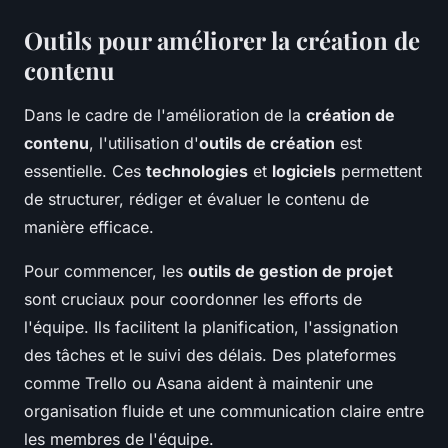
Outils pour améliorer la création de
contenu
Dans le cadre de l'amélioration de la
création de
contenu
, l'utilisation d'
outils de création
est
essentielle. Ces
technologies
et
logiciels
permettent
de structurer, rédiger et évaluer le contenu de
manière efficace.
Pour commencer, les
outils de gestion de projet
sont cruciaux pour coordonner les efforts de
l'équipe. Ils facilitent la planification, l'assignation
des tâches et le suivi des délais. Des plateformes
comme Trello ou Asana aident à maintenir une
organisation fluide et une communication claire entre
les membres de l'équipe.