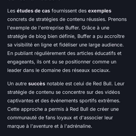
Les
études de cas
fournissent des
exemples
concrets de stratégies de contenu réussies. Prenons
l'exemple de l'entreprise Buffer. Grâce à une
stratégie de blog bien définie, Buffer a pu accroître
sa visibilité en ligne et fidéliser une large audience.
En publiant régulièrement des articles éducatifs et
engageants, ils ont su se positionner comme un
leader dans le domaine des réseaux sociaux.
Un autre
succès
notable est celui de Red Bull. Leur
stratégie de contenu se concentre sur des vidéos
captivantes et des événements sportifs extrêmes.
Cette approche a permis à Red Bull de créer une
communauté de fans loyaux et d'associer leur
marque à l'aventure et à l'adrénaline.