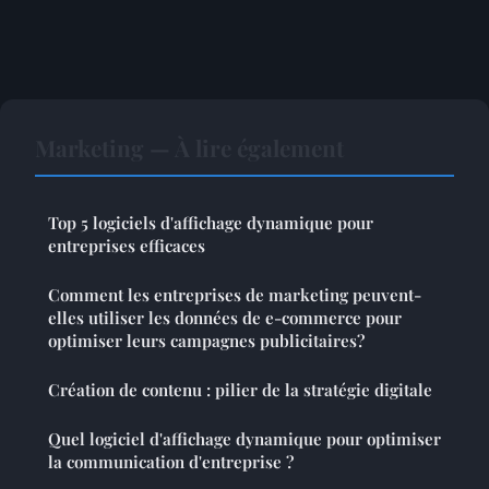
Marketing — À lire également
Top 5 logiciels d'affichage dynamique pour
entreprises efficaces
Comment les entreprises de marketing peuvent-
elles utiliser les données de e-commerce pour
optimiser leurs campagnes publicitaires?
Création de contenu : pilier de la stratégie digitale
Quel logiciel d'affichage dynamique pour optimiser
la communication d'entreprise ?