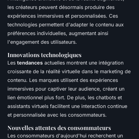
les créateurs peuvent désormais produire des
expériences immersives et personnalisées. Ces
technologies permettent d'adapter le contenu aux
préférences individuelles, augmentant ainsi
l'engagement des utilisateurs.
Innovations technologiques
Les
tendances
actuelles montrent une intégration
croissante de la réalité virtuelle dans le marketing de
contenu. Les marques utilisent des expériences
immersives pour captiver leur audience, créant un
lien émotionnel plus fort. De plus, les chatbots et
assistants virtuels facilitent une interaction continue
et personnalisée avec les consommateurs.
Nouvelles attentes des consommateurs
Les consommateurs d'aujourd'hui recherchent un