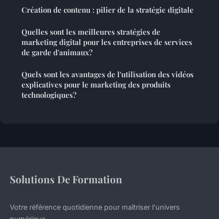
Création de contenu : pilier de la stratégie digitale
Quelles sont les meilleures stratégies de
marketing digital pour les entreprises de services
de garde d'animaux?
Quels sont les avantages de l'utilisation des vidéos
explicatives pour le marketing des produits
technologiques?
Solutions De Formation
Votre référence quotidienne pour maîtriser l'univers
numérique