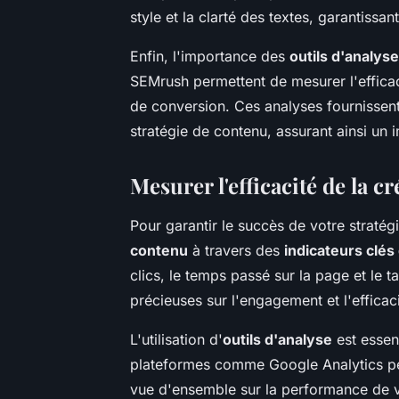
style et la clarté des textes, garantissa
Enfin, l'importance des
outils d'analyse
SEMrush permettent de mesurer l'effica
de conversion. Ces analyses fournissent 
stratégie de contenu, assurant ainsi un
Mesurer l'efficacité de la c
Pour garantir le succès de votre stratégie
contenu
à travers des
indicateurs clés
clics, le temps passé sur la page et le t
précieuses sur l'engagement et l'efficac
L'utilisation d'
outils d'analyse
est essen
plateformes comme Google Analytics per
vue d'ensemble sur la performance de vot