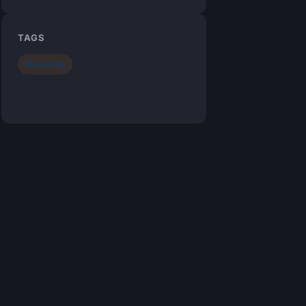
TAGS
Marketing