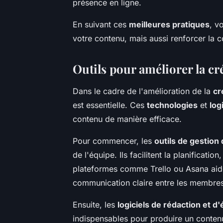
présence en ligne.
En suivant ces
meilleures pratiques
, v
votre contenu, mais aussi renforcer la 
Outils pour améliorer la c
Dans le cadre de l'amélioration de la
cr
est essentielle. Ces
technologies
et
log
contenu de manière efficace.
Pour commencer, les
outils de gestion 
de l'équipe. Ils facilitent la planificatio
plateformes comme Trello ou Asana aiden
communication claire entre les membres
Ensuite, les
logiciels de rédaction et d'
indispensables pour produire un contenu 