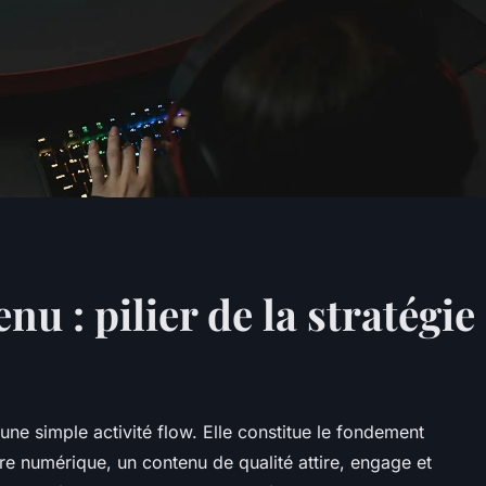
u : pilier de la stratégie 
une simple activité flow. Elle constitue le fondement
'ère numérique, un contenu de qualité attire, engage et