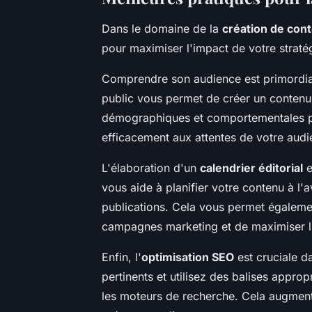
Dans le domaine de la
création de con
pour maximiser l'impact de votre stratég
Comprendre son audience est primordial.
public vous permet de créer un contenu
démographiques et comportementales p
efficacement aux attentes de votre audi
L'élaboration d'un
calendrier éditorial
e
vous aide à planifier votre contenu à l'
publications. Cela vous permet égaleme
campagnes marketing et de maximiser l
Enfin, l'
optimisation SEO
est cruciale d
pertinents et utilisez des balises approp
les moteurs de recherche. Cela augmente