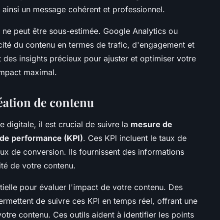
nt ainsi un message cohérent et professionnel.
ne peut être sous-estimée. Google Analytics ou
cité du contenu en termes de trafic, d'engagement et
des insights précieux pour ajuster et optimiser votre
 impact maximal.
réation de contenu
 digitale, il est crucial de suivre la
mesure de
 de performance (KPI)
. Ces KPI incluent le taux de
aux de conversion. Ils fournissent des informations
ité de votre contenu.
tielle pour évaluer l'impact de votre contenu. Des
mettent de suivre ces KPI en temps réel, offrant une
re contenu. Ces outils aident à identifier les points