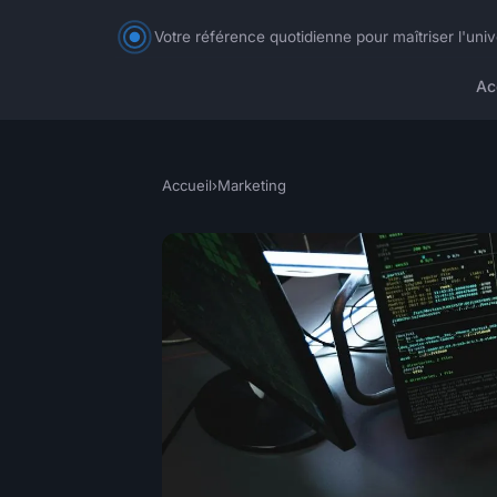
Votre référence quotidienne pour maîtriser l'un
Ac
Accueil
›
Marketing