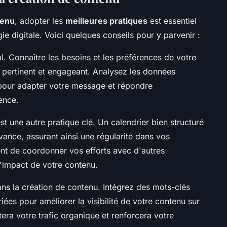
tenu
, adopter les
meilleures pratiques
est essentiel
ie digitale. Voici quelques conseils pour y parvenir :
 Connaître les besoins et les préférences de votre
 pertinent et engageant. Analysez les données
our adapter votre message et répondre
ence.
st une autre pratique clé. Un calendrier bien structuré
avance, assurant ainsi une régularité dans vos
nt de coordonner vos efforts avec d'autres
'impact de votre contenu.
ans la création de contenu. Intégrez des mots-clés
riées pour améliorer la visibilité de votre contenu sur
ra votre trafic organique et renforcera votre